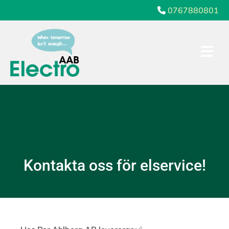
0767880801

Kontakta oss för elservice!