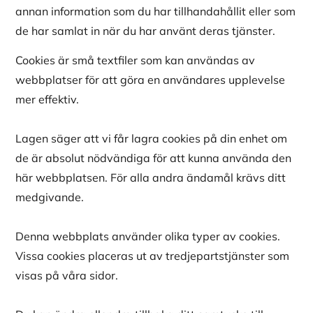
annan information som du har tillhandahållit eller som
de har samlat in när du har använt deras tjänster.
Cookies är små textfiler som kan användas av
webbplatser för att göra en användares upplevelse
mer effektiv.
Lagen säger att vi får lagra cookies på din enhet om
de är absolut nödvändiga för att kunna använda den
här webbplatsen. För alla andra ändamål krävs ditt
medgivande.
Denna webbplats använder olika typer av cookies.
Vissa cookies placeras ut av tredjepartstjänster som
visas på våra sidor.