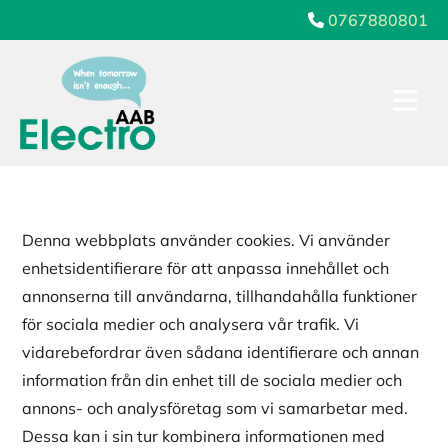
0767880801

Denna webbplats använder cookies. Vi använder
enhetsidentifierare för att anpassa innehållet och
annonserna till användarna, tillhandahålla funktioner
för sociala medier och analysera vår trafik. Vi
vidarebefordrar även sådana identifierare och annan
information från din enhet till de sociala medier och
annons- och analysföretag som vi samarbetar med.
Dessa kan i sin tur kombinera informationen med